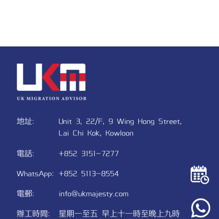
地址:​
Unit 3, 22/F,
9 Wing Hong Street,
Lai Chi Kok, Kowloon
電話:
+852 3151-7277
WhatsApp:
+852 5113-8554
電郵:​
info@ukmajesty.com
辦工時間:
星期一至五
早上十一時至晚上九時