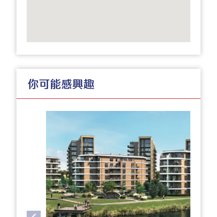
你可能感興趣